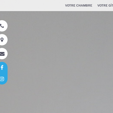
VOTRE CHAMBRE
VOTRE GÎ